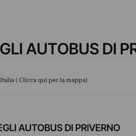
GLI AUTOBUS DI P
, Italia ( Clicca qui per la mappa)
DEGLI AUTOBUS DI PRIVERNO