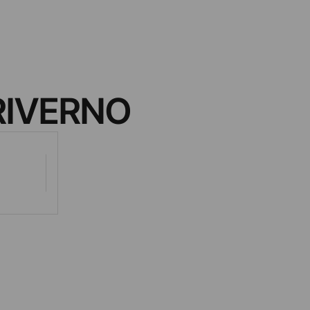
RIVERNO