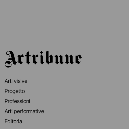
Artribune
Arti visive
Progetto
Professioni
Arti performative
Editoria