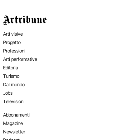
Artribune
Arti visive
Progetto
Professioni
Arti performative
Editoria
Turismo
Dal mondo
Jobs
Television
Abbonamenti
Magazine
Newsletter