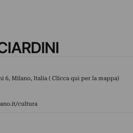
CIARDINI
 6, Milano, Italia ( Clicca qui per la mappa)
ano.it/cultura