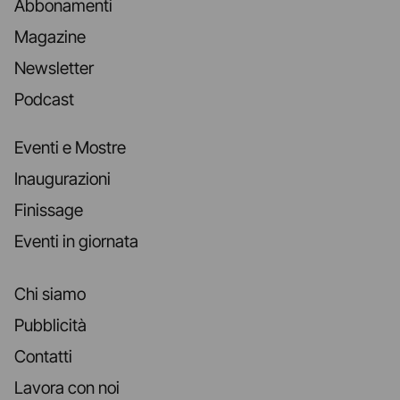
Abbonamenti
Magazine
Newsletter
Podcast
Eventi e Mostre
Inaugurazioni
Finissage
Eventi in giornata
Chi siamo
Pubblicità
Contatti
Lavora con noi