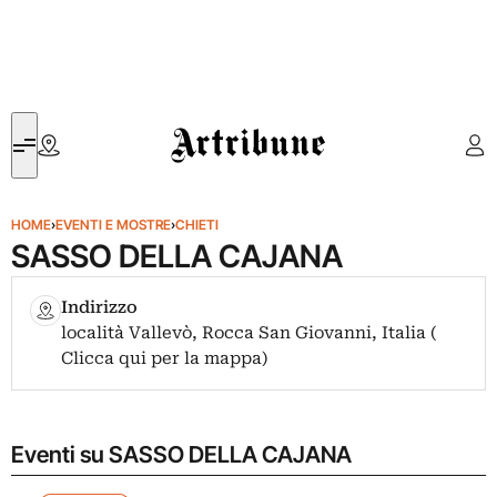
Artribune
HOME
›
EVENTI E MOSTRE
›
CHIETI
SASSO DELLA CAJANA
Indirizzo
località Vallevò, Rocca San Giovanni, Italia (
Clicca qui per la mappa)
Eventi su SASSO DELLA CAJANA