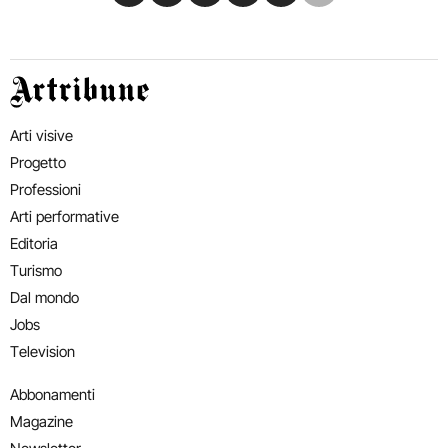
Artribune
Arti visive
Progetto
Professioni
Arti performative
Editoria
Turismo
Dal mondo
Jobs
Television
Abbonamenti
Magazine