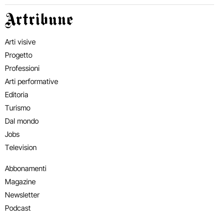
Artribune
Arti visive
Progetto
Professioni
Arti performative
Editoria
Turismo
Dal mondo
Jobs
Television
Abbonamenti
Magazine
Newsletter
Podcast