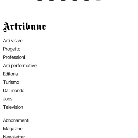
Artribune
Arti visive
Progetto
Professioni
Arti performative
Editoria
Turismo
Dal mondo
Jobs
Television
Abbonamenti
Magazine
Newsletter