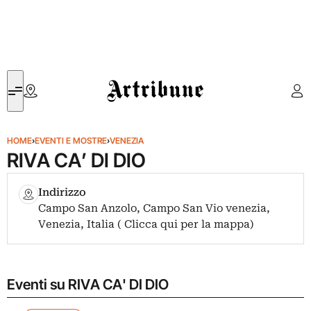
Artribune
HOME
›
EVENTI E MOSTRE
›
VENEZIA
RIVA CA’ DI DIO
Indirizzo
Campo San Anzolo, Campo San Vio venezia,
Venezia, Italia ( Clicca qui per la mappa)
Eventi su RIVA CA' DI DIO