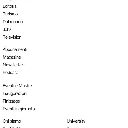
Editoria
Turismo
Dal mondo
Jobs
Television
Abbonamenti
Magazine
Newsletter
Podcast
Eventi e Mostre
Inaugurazioni
Finissage
Eventi in giornata
Chi siamo
University