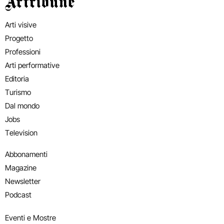
Artribune
Arti visive
Progetto
Professioni
Arti performative
Editoria
Turismo
Dal mondo
Jobs
Television
Abbonamenti
Magazine
Newsletter
Podcast
Eventi e Mostre