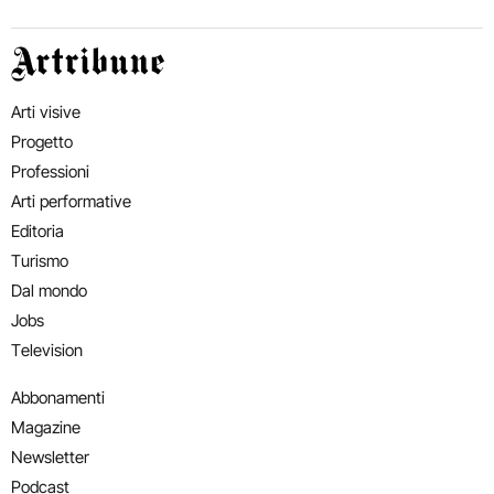
Artribune
Arti visive
Progetto
Professioni
Arti performative
Editoria
Turismo
Dal mondo
Jobs
Television
Abbonamenti
Magazine
Newsletter
Podcast