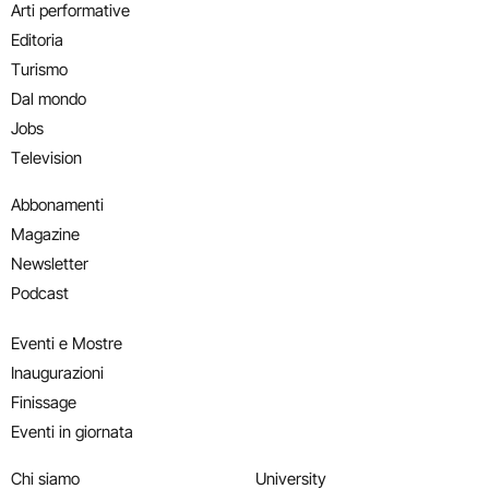
Arti performative
Editoria
Turismo
Dal mondo
Jobs
Television
Abbonamenti
Magazine
Newsletter
Podcast
Eventi e Mostre
Inaugurazioni
Finissage
Eventi in giornata
Chi siamo
University