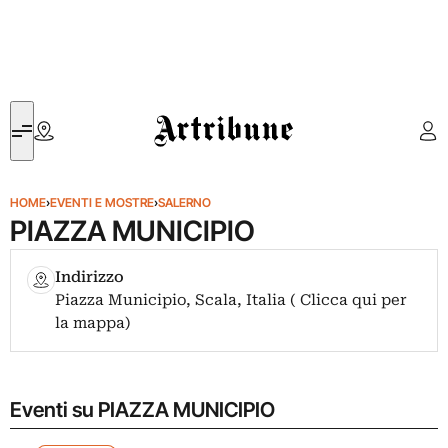
Artribune
HOME
›
EVENTI E MOSTRE
›
SALERNO
PIAZZA MUNICIPIO
Indirizzo
Piazza Municipio, Scala, Italia ( Clicca qui per
la mappa)
Eventi su PIAZZA MUNICIPIO