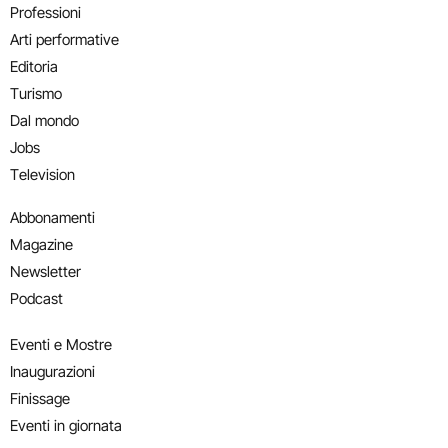
Professioni
Arti performative
Editoria
Turismo
Dal mondo
Jobs
Television
Abbonamenti
Magazine
Newsletter
Podcast
Eventi e Mostre
Inaugurazioni
Finissage
Eventi in giornata