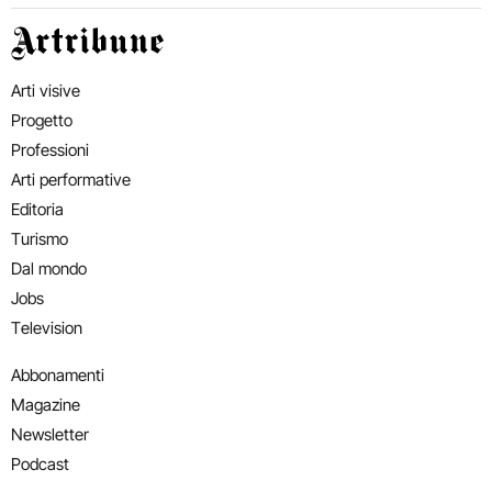
Artribune
Arti visive
Progetto
Professioni
Arti performative
Editoria
Turismo
Dal mondo
Jobs
Television
Abbonamenti
Magazine
Newsletter
Podcast