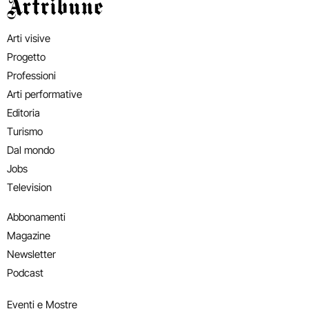
Artribune
Arti visive
Progetto
Professioni
Arti performative
Editoria
Turismo
Dal mondo
Jobs
Television
Abbonamenti
Magazine
Newsletter
Podcast
Eventi e Mostre