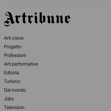
Artribune
Arti visive
Progetto
Professioni
Arti performative
Editoria
Turismo
Dal mondo
Jobs
Television