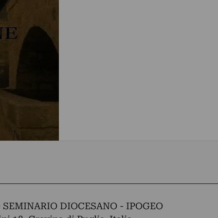
 SEMINARIO DIOCESANO - IPOGEO