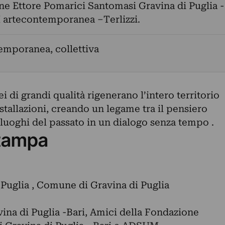
e Ettore Pomarici Santomasi Gravina di Puglia -
artecontemporanea –Terlizzi.
emporanea, collettiva
 di grandi qualità rigenerano l’intero territorio
stallazioni, creando un legame tra il pensiero
 luoghi del passato in un dialogo senza tempo .
tampa
 Puglia , Comune di Gravina di Puglia
na di Puglia -Bari, Amici della Fondazione