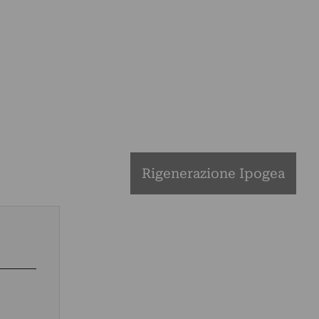
Rigenerazione Ipogea