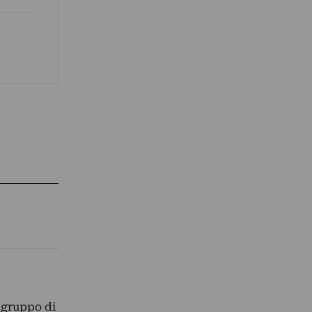
 gruppo di