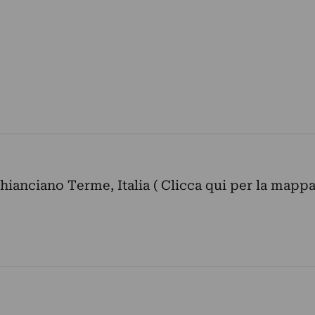
Chianciano Terme, Italia ( Clicca qui per la mappa