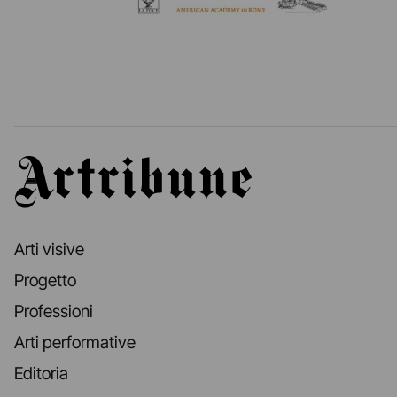
Artribune
Arti visive
Progetto
Professioni
Arti performative
Editoria