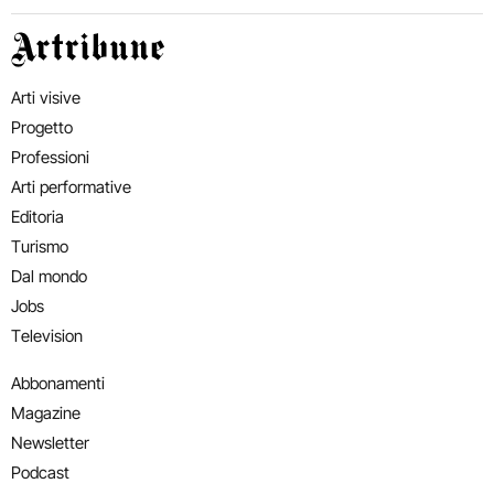
Artribune
Arti visive
Progetto
Professioni
Arti performative
Editoria
Turismo
Dal mondo
Jobs
Television
Abbonamenti
Magazine
Newsletter
Podcast