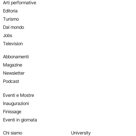
Arti performative
Editoria
Turismo
Dal mondo
Jobs
Television
Abbonamenti
Magazine
Newsletter
Podcast
Eventi e Mostre
Inaugurazioni
Finissage
Eventi in giornata
Chi siamo
University