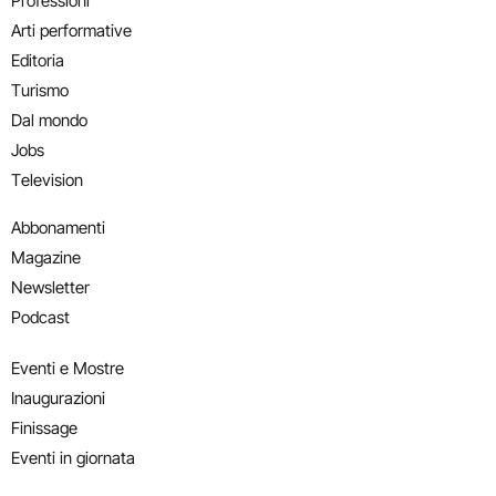
Professioni
Arti performative
Editoria
Turismo
Dal mondo
Jobs
Television
Abbonamenti
Magazine
Newsletter
Podcast
Eventi e Mostre
Inaugurazioni
Finissage
Eventi in giornata