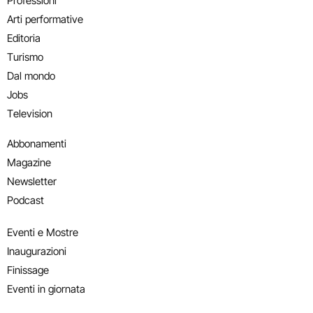
Professioni
Arti performative
Editoria
Turismo
Dal mondo
Jobs
Television
Abbonamenti
Magazine
Newsletter
Podcast
Eventi e Mostre
Inaugurazioni
Finissage
Eventi in giornata