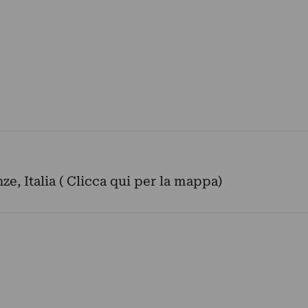
nze, Italia ( Clicca qui per la mappa)