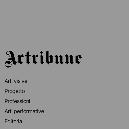
Artribune
Arti visive
Progetto
Professioni
Arti performative
Editoria