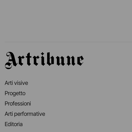
Artribune
Arti visive
Progetto
Professioni
Arti performative
Editoria