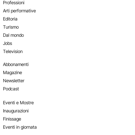
Professioni
Arti performative
Editoria
Turismo
Dal mondo
Jobs
Television
Abbonamenti
Magazine
Newsletter
Podcast
Eventi e Mostre
Inaugurazioni
Finissage
Eventi in giornata