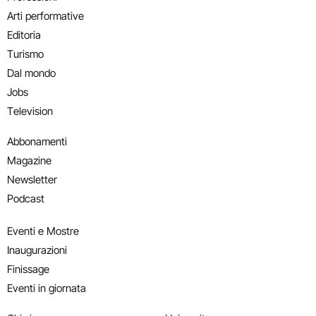
Arti performative
Editoria
Turismo
Dal mondo
Jobs
Television
Abbonamenti
Magazine
Newsletter
Podcast
Eventi e Mostre
Inaugurazioni
Finissage
Eventi in giornata