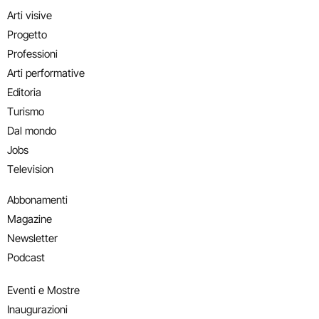
Arti visive
Progetto
Professioni
Arti performative
Editoria
Turismo
Dal mondo
Jobs
Television
Abbonamenti
Magazine
Newsletter
Podcast
Eventi e Mostre
Inaugurazioni