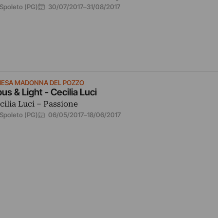
30/07/2017
–
31/08/2017
Spoleto (PG)
IESA MADONNA DEL POZZO
us & Light - Cecilia Luci
cilia Luci – Passione
06/05/2017
–
18/06/2017
Spoleto (PG)