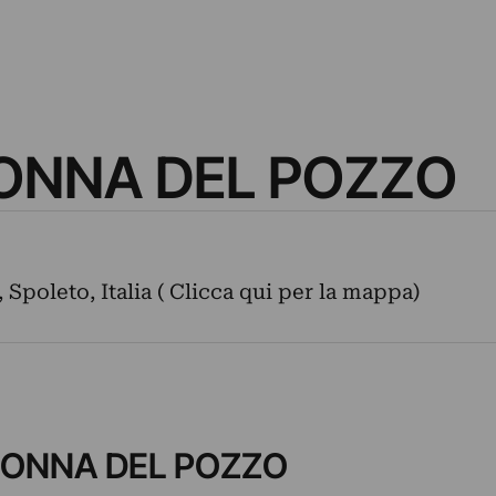
ONNA DEL POZZO
Spoleto, Italia ( Clicca qui per la mappa)
ADONNA DEL POZZO