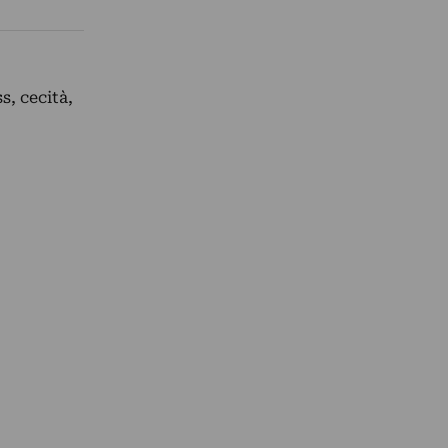
s, cecità,