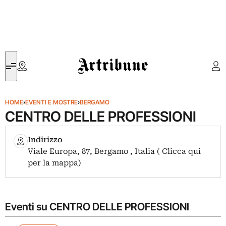
Artribune
HOME
›
EVENTI E MOSTRE
›
BERGAMO
CENTRO DELLE PROFESSIONI
Indirizzo
Viale Europa, 87, Bergamo , Italia ( Clicca qui
per la mappa)
Eventi su CENTRO DELLE PROFESSIONI