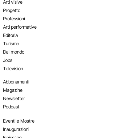
Arti visive
Progetto
Professioni
Arti performative
Editoria
Turismo
Dal mondo
Jobs
Television
Abbonamenti
Magazine
Newsletter
Podcast
Eventi e Mostre
Inaugurazioni
Finissage