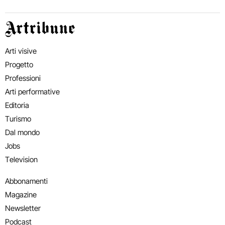
Artribune
Arti visive
Progetto
Professioni
Arti performative
Editoria
Turismo
Dal mondo
Jobs
Television
Abbonamenti
Magazine
Newsletter
Podcast