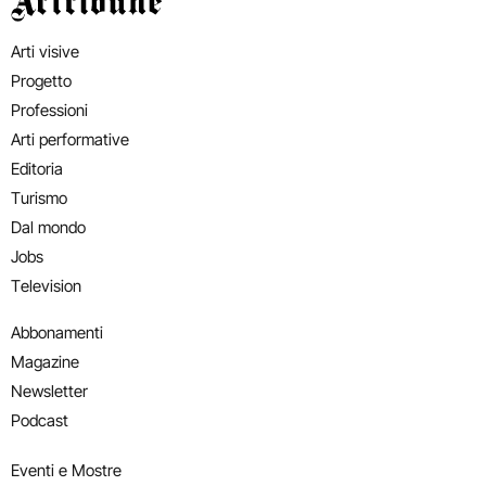
Arti visive
Progetto
Professioni
Arti performative
Editoria
Turismo
Dal mondo
Jobs
Television
Abbonamenti
Magazine
Newsletter
Podcast
Eventi e Mostre