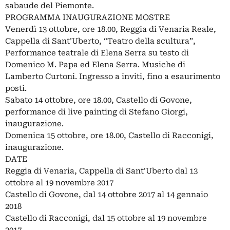
sabaude del Piemonte.
PROGRAMMA INAUGURAZIONE MOSTRE
Venerdì 13 ottobre, ore 18.00, Reggia di Venaria Reale,
Cappella di Sant’Uberto, “Teatro della scultura”,
Performance teatrale di Elena Serra su testo di
Domenico M. Papa ed Elena Serra. Musiche di
Lamberto Curtoni. Ingresso a inviti, fino a esaurimento
posti.
Sabato 14 ottobre, ore 18.00, Castello di Govone,
performance di live painting di Stefano Giorgi,
inaugurazione.
Domenica 15 ottobre, ore 18.00, Castello di Racconigi,
inaugurazione.
DATE
Reggia di Venaria, Cappella di Sant'Uberto dal 13
ottobre al 19 novembre 2017
Castello di Govone, dal 14 ottobre 2017 al 14 gennaio
2018
Castello di Racconigi, dal 15 ottobre al 19 novembre