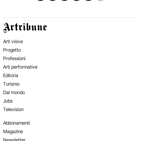
Artribune
Arti visive
Progetto
Professioni
Arti performative
Editoria
Turismo
Dal mondo
Jobs
Television
Abbonamenti
Magazine
Newsletter