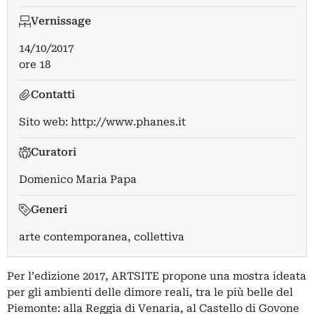
Vernissage
14/10/2017
ore 18
Contatti
Sito web:
http://www.phanes.it
Curatori
Domenico Maria Papa
Generi
arte contemporanea, collettiva
Per l’edizione 2017, ARTSITE propone una mostra ideata
per gli ambienti delle dimore reali, tra le più belle del
Piemonte: alla Reggia di Venaria, al Castello di Govone