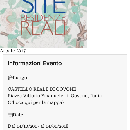
Artsite 2017
Informazioni Evento
Luogo
CASTELLO REALE DI GOVONE
Piazza Vittorio Emanuele, 1, Govone, Italia
(Clicca qui per la mappa)
Date
Dal
14/10/2017
al
14/01/2018