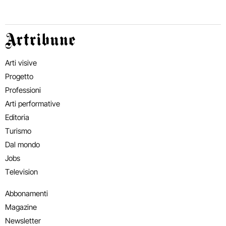
Artribune
Arti visive
Progetto
Professioni
Arti performative
Editoria
Turismo
Dal mondo
Jobs
Television
Abbonamenti
Magazine
Newsletter