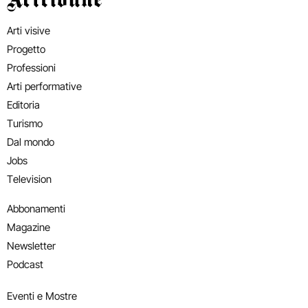
Arti visive
Progetto
Professioni
Arti performative
Editoria
Turismo
Dal mondo
Jobs
Television
Abbonamenti
Magazine
Newsletter
Podcast
Eventi e Mostre