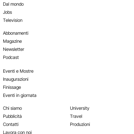
Dal mondo
Jobs
Television
Abbonamenti
Magazine
Newsletter
Podcast
Eventi e Mostre
Inaugurazioni
Finissage
Eventi in giornata
Chi siamo
University
Pubblicità
Travel
Contatti
Produzioni
Lavora con noi