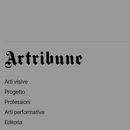
Artribune
Arti visive
Progetto
Professioni
Arti performative
Editoria