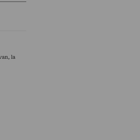
van, la