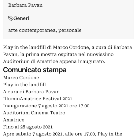
Barbara Pavan
Generi
arte contemporanea, personale
Play in the landfill di Marco Cordone, a cura di Barbara
Pavan, la prima mostra ospitata nel nuovissimo
Auditorium di Amatrice appena inaugurato.
Comunicato stampa
Marco Cordone
Play in the landfill
A cura di Barbara Pavan
IlluminAmatrice Festival 2021
Inaugurazione 7 agosto 2021 ore 17.00
Auditorium Cinema Teatro
Amatrice
Fino al 28 agosto 2021
Apre sabato 7 agosto 2021, alle ore 17.00, Play in the