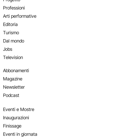
Professioni
Arti performative
Editoria
Turismo
Dal mondo
Jobs
Television
Abbonamenti
Magazine
Newsletter
Podcast
Eventi e Mostre
Inaugurazioni
Finissage
Eventi in giornata