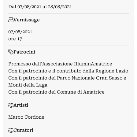
Dal
07/08/2021
al
28/08/2021
Vernissage
07/08/2021
ore 17
Patrocini
Promosso dall’Associazione IlluminAmatrice
Con il patrocinio e il contributo della Regione Lazio
Con il patrocinio del Parco Nazionale Gran Sasso e
Monti della Laga
Con il patrocinio del Comune di Amatrice
Artisti
Marco Cordone
Curatori