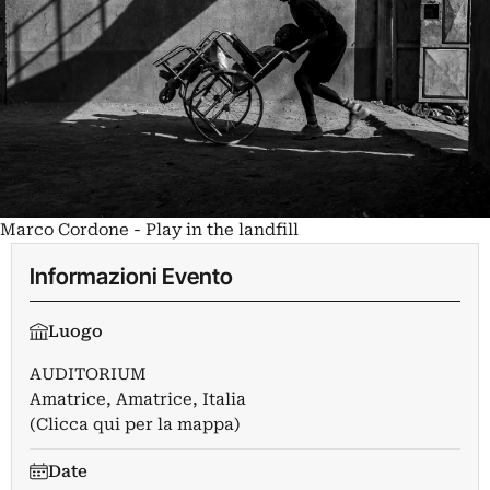
Marco Cordone - Play in the landfill
Informazioni Evento
Luogo
AUDITORIUM
Amatrice, Amatrice, Italia
(Clicca qui per la mappa)
Date