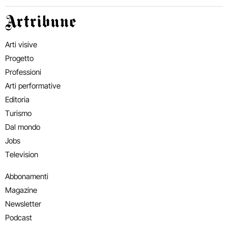
Artribune
Arti visive
Progetto
Professioni
Arti performative
Editoria
Turismo
Dal mondo
Jobs
Television
Abbonamenti
Magazine
Newsletter
Podcast