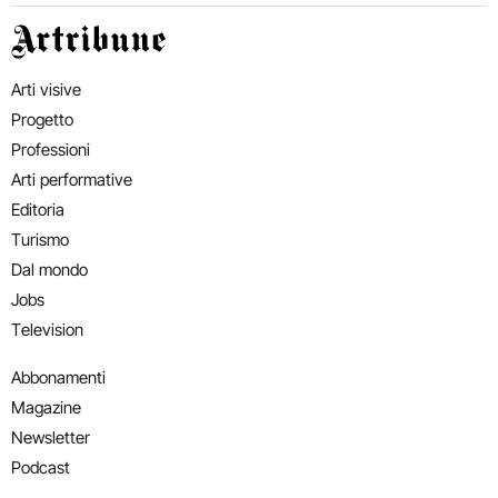
Artribune
Arti visive
Progetto
Professioni
Arti performative
Editoria
Turismo
Dal mondo
Jobs
Television
Abbonamenti
Magazine
Newsletter
Podcast