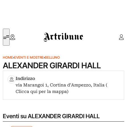
Artribune
HOME
›
EVENTI E MOSTRE
›
BELLUNO
ALEXANDER GIRARDI HALL
Indirizzo
via Marangoi 1, Cortina d’Ampezzo, Italia (
Clicca qui per la mappa)
Eventi su ALEXANDER GIRARDI HALL