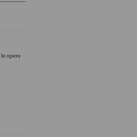
 le opere