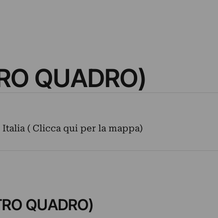
TRO QUADRO)
Italia ( Clicca qui per la mappa)
ETRO QUADRO)