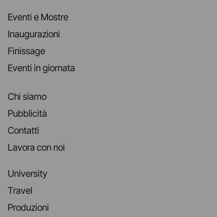
Eventi e Mostre
Inaugurazioni
Finissage
Eventi in giornata
Chi siamo
Pubblicità
Contatti
Lavora con noi
University
Travel
Produzioni