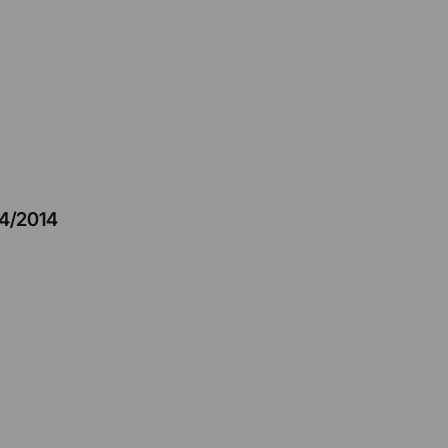
4/2014