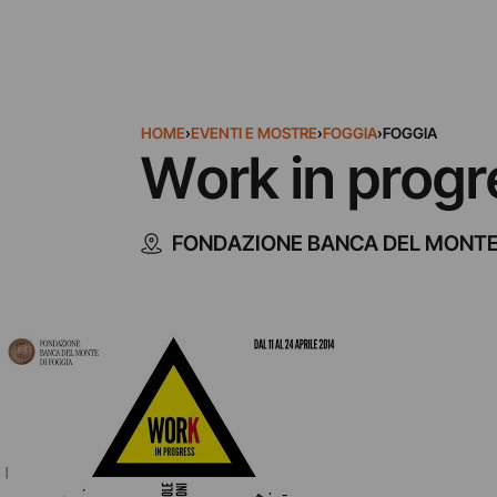
HOME
›
EVENTI E MOSTRE
›
FOGGIA
›
FOGGIA
Work in progr
FONDAZIONE BANCA DEL MONTE