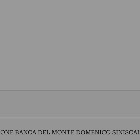
ONE BANCA DEL MONTE DOMENICO SINISCA