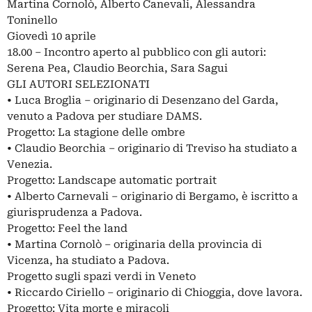
Martina Cornolò, Alberto Canevali, Alessandra
Toninello
Giovedì 10 aprile
18.00 – Incontro aperto al pubblico con gli autori:
Serena Pea, Claudio Beorchia, Sara Sagui
GLI AUTORI SELEZIONATI
• Luca Broglia – originario di Desenzano del Garda,
venuto a Padova per studiare DAMS.
Progetto: La stagione delle ombre
• Claudio Beorchia – originario di Treviso ha studiato a
Venezia.
Progetto: Landscape automatic portrait
• Alberto Carnevali – originario di Bergamo, è iscritto a
giurisprudenza a Padova.
Progetto: Feel the land
• Martina Cornolò – originaria della provincia di
Vicenza, ha studiato a Padova.
Progetto sugli spazi verdi in Veneto
• Riccardo Ciriello – originario di Chioggia, dove lavora.
Progetto: Vita morte e miracoli