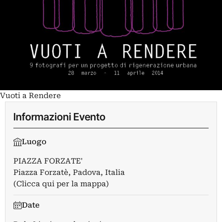
Vuoti a Rendere
Informazioni Evento
Luogo
PIAZZA FORZATE'
Piazza Forzatè, Padova, Italia
(Clicca qui per la mappa)
Date