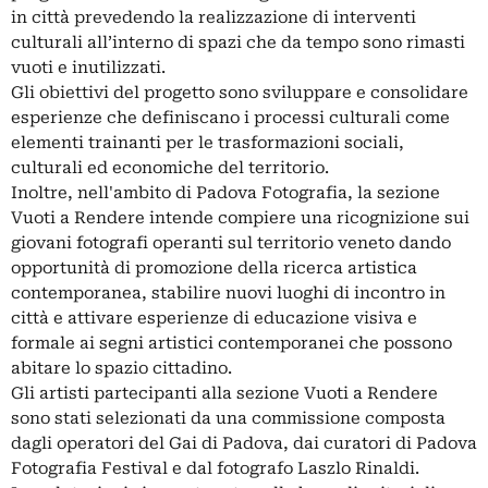
in città prevedendo la realizzazione di interventi
culturali all’interno di spazi che da tempo sono rimasti
vuoti e inutilizzati.
Gli obiettivi del progetto sono sviluppare e consolidare
esperienze che definiscano i processi culturali come
elementi trainanti per le trasformazioni sociali,
culturali ed economiche del territorio.
Inoltre, nell'ambito di Padova Fotografia, la sezione
Vuoti a Rendere intende compiere una ricognizione sui
giovani fotografi operanti sul territorio veneto dando
opportunità di promozione della ricerca artistica
contemporanea, stabilire nuovi luoghi di incontro in
città e attivare esperienze di educazione visiva e
formale ai segni artistici contemporanei che possono
abitare lo spazio cittadino.
Gli artisti partecipanti alla sezione Vuoti a Rendere
sono stati selezionati da una commissione composta
dagli operatori del Gai di Padova, dai curatori di Padova
Fotografia Festival e dal fotografo Laszlo Rinaldi.