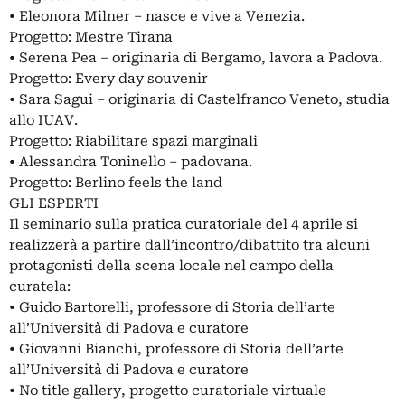
• Eleonora Milner – nasce e vive a Venezia.
Progetto: Mestre Tirana
• Serena Pea – originaria di Bergamo, lavora a Padova.
Progetto: Every day souvenir
• Sara Sagui – originaria di Castelfranco Veneto, studia
allo IUAV.
Progetto: Riabilitare spazi marginali
• Alessandra Toninello – padovana.
Progetto: Berlino feels the land
GLI ESPERTI
Il seminario sulla pratica curatoriale del 4 aprile si
realizzerà a partire dall’incontro/dibattito tra alcuni
protagonisti della scena locale nel campo della
curatela:
• Guido Bartorelli, professore di Storia dell’arte
all’Università di Padova e curatore
• Giovanni Bianchi, professore di Storia dell’arte
all’Università di Padova e curatore
• No title gallery, progetto curatoriale virtuale