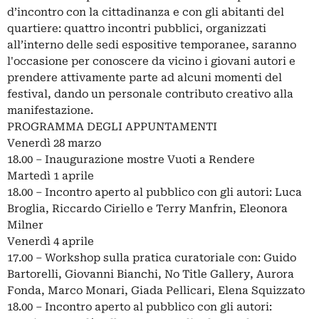
d’incontro con la cittadinanza e con gli abitanti del
quartiere: quattro incontri pubblici, organizzati
all’interno delle sedi espositive temporanee, saranno
l'occasione per conoscere da vicino i giovani autori e
prendere attivamente parte ad alcuni momenti del
festival, dando un personale contributo creativo alla
manifestazione.
PROGRAMMA DEGLI APPUNTAMENTI
Venerdì 28 marzo
18.00 – Inaugurazione mostre Vuoti a Rendere
Martedì 1 aprile
18.00 – Incontro aperto al pubblico con gli autori: Luca
Broglia, Riccardo Ciriello e Terry Manfrin, Eleonora
Milner
Venerdì 4 aprile
17.00 – Workshop sulla pratica curatoriale con: Guido
Bartorelli, Giovanni Bianchi, No Title Gallery, Aurora
Fonda, Marco Monari, Giada Pellicari, Elena Squizzato
18.00 – Incontro aperto al pubblico con gli autori: