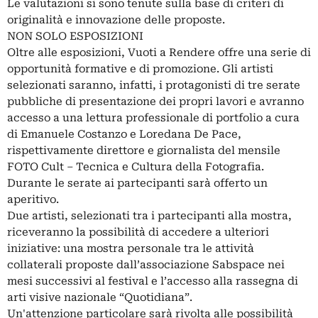
Le valutazioni si sono tenute sulla base di criteri di
originalità e innovazione delle proposte.
NON SOLO ESPOSIZIONI
Oltre alle esposizioni, Vuoti a Rendere offre una serie di
opportunità formative e di promozione. Gli artisti
selezionati saranno, infatti, i protagonisti di tre serate
pubbliche di presentazione dei propri lavori e avranno
accesso a una lettura professionale di portfolio a cura
di Emanuele Costanzo e Loredana De Pace,
rispettivamente direttore e giornalista del mensile
FOTO Cult – Tecnica e Cultura della Fotografia.
Durante le serate ai partecipanti sarà offerto un
aperitivo.
Due artisti, selezionati tra i partecipanti alla mostra,
riceveranno la possibilità di accedere a ulteriori
iniziative: una mostra personale tra le attività
collaterali proposte dall’associazione Sabspace nei
mesi successivi al festival e l’accesso alla rassegna di
arti visive nazionale “Quotidiana”.
Un'attenzione particolare sarà rivolta alle possibilità