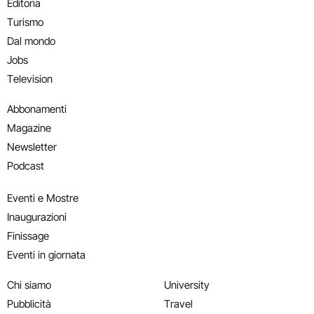
Editoria
Turismo
Dal mondo
Jobs
Television
Abbonamenti
Magazine
Newsletter
Podcast
Eventi e Mostre
Inaugurazioni
Finissage
Eventi in giornata
Chi siamo
University
Pubblicità
Travel