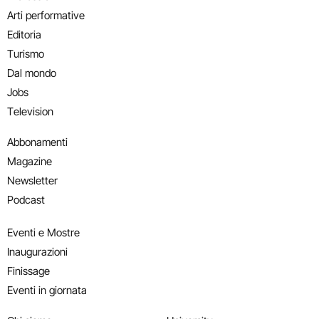
Arti performative
Editoria
Turismo
Dal mondo
Jobs
Television
Abbonamenti
Magazine
Newsletter
Podcast
Eventi e Mostre
Inaugurazioni
Finissage
Eventi in giornata