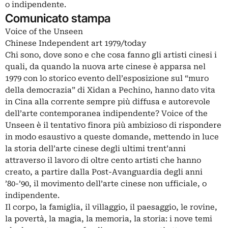
o indipendente.
Comunicato stampa
Voice of the Unseen
Chinese Independent art 1979/today
Chi sono, dove sono e che cosa fanno gli artisti cinesi i
quali, da quando la nuova arte cinese è apparsa nel
1979 con lo storico evento dell’esposizione sul “muro
della democrazia” di Xidan a Pechino, hanno dato vita
in Cina alla corrente sempre più diffusa e autorevole
dell’arte contemporanea indipendente? Voice of the
Unseen è il tentativo finora più ambizioso di rispondere
in modo esaustivo a queste domande, mettendo in luce
la storia dell’arte cinese degli ultimi trent’anni
attraverso il lavoro di oltre cento artisti che hanno
creato, a partire dalla Post-Avanguardia degli anni
’80-’90, il movimento dell’arte cinese non ufficiale, o
indipendente.
Il corpo, la famiglia, il villaggio, il paesaggio, le rovine,
la povertà, la magia, la memoria, la storia: i nove temi