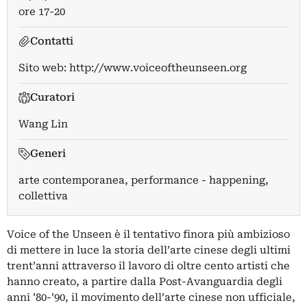
ore 17-20
Contatti
Sito web:
http://www.voiceoftheunseen.org
Curatori
Wang Lin
Generi
arte contemporanea, performance - happening,
collettiva
Voice of the Unseen è il tentativo finora più ambizioso
di mettere in luce la storia dell’arte cinese degli ultimi
trent’anni attraverso il lavoro di oltre cento artisti che
hanno creato, a partire dalla Post-Avanguardia degli
anni ’80-’90, il movimento dell’arte cinese non ufficiale,