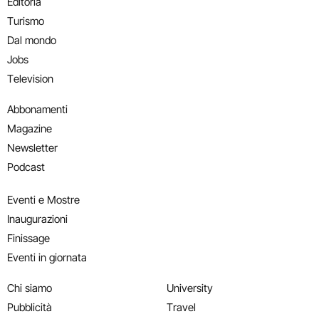
Editoria
Turismo
Dal mondo
Jobs
Television
Abbonamenti
Magazine
Newsletter
Podcast
Eventi e Mostre
Inaugurazioni
Finissage
Eventi in giornata
Chi siamo
University
Pubblicità
Travel