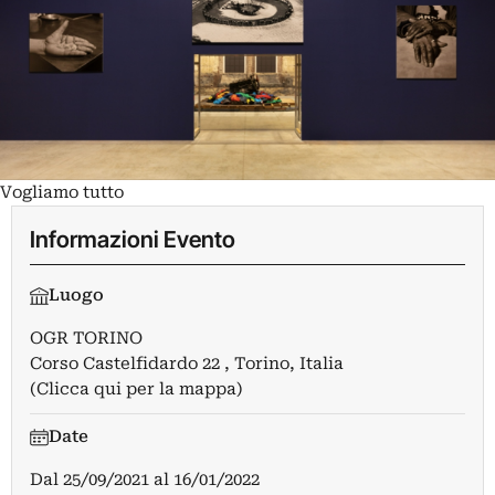
Vogliamo tutto
Informazioni Evento
Luogo
OGR TORINO
Corso Castelfidardo 22 , Torino, Italia
(Clicca qui per la mappa)
Date
Dal
25/09/2021
al
16/01/2022