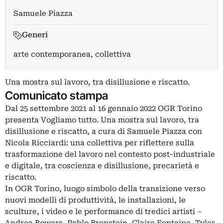
Samuele Piazza
Generi
arte contemporanea, collettiva
Una mostra sul lavoro, tra disillusione e riscatto.
Comunicato stampa
Dal 25 settembre 2021 al 16 gennaio 2022 OGR Torino
presenta Vogliamo tutto. Una mostra sul lavoro, tra
disillusione e riscatto, a cura di Samuele Piazza con
Nicola Ricciardi: una collettiva per riflettere sulla
trasformazione del lavoro nel contesto post-industriale
e digitale, tra coscienza e disillusione, precarietà e
riscatto.
In OGR Torino, luogo simbolo della transizione verso
nuovi modelli di produttività, le installazioni, le
sculture, i video e le performance di tredici artisti –