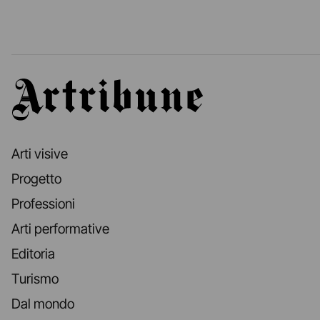
Artribune
Arti visive
Progetto
Professioni
Arti performative
Editoria
Turismo
Dal mondo