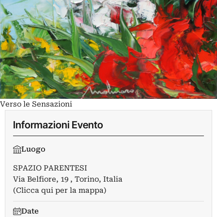
Verso le Sensazioni
Informazioni Evento
Luogo
SPAZIO PARENTESI
Via Belfiore, 19 , Torino, Italia
(Clicca qui per la mappa)
Date