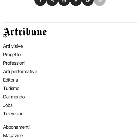
Artribune
Arti visive
Progetto
Professioni
Arti performative
Editoria
Turismo
Dal mondo
Jobs
Television
Abbonamenti
Magazine