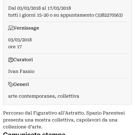
Dal
03/03/2018
al
17/03/2018
tutti i giorni 15-20 o su appuntamento (3382270563)
Vernissage
03/03/2018
ore 17
Curatori
Ivan Fassio
Generi
arte contemporanea, collettiva
Percorso dal Figurativo all’Astratto. Spazio Parentesi
presenta una mostra collettiva, capolavori da una
collezione d’arte.
Comunicato stampa