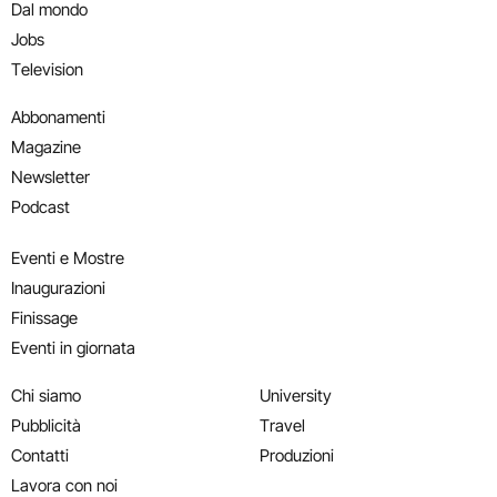
Dal mondo
Jobs
Television
Abbonamenti
Magazine
Newsletter
Podcast
Eventi e Mostre
Inaugurazioni
Finissage
Eventi in giornata
Chi siamo
University
Pubblicità
Travel
Contatti
Produzioni
Lavora con noi