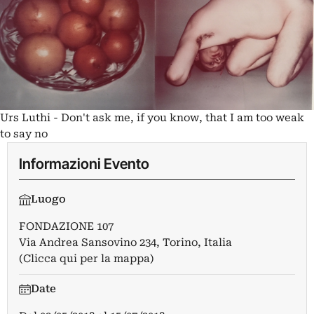
Urs Luthi - Don't ask me, if you know, that I am too weak
to say no
Informazioni Evento
Luogo
FONDAZIONE 107
Via Andrea Sansovino 234, Torino, Italia
(Clicca qui per la mappa)
Date