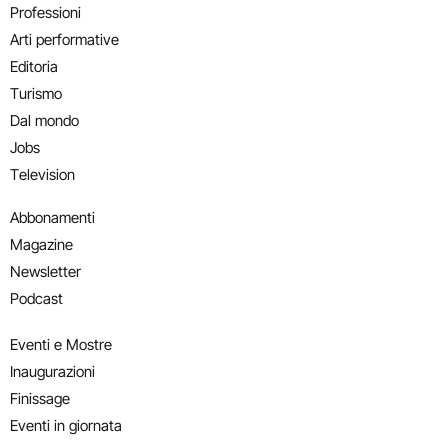
Professioni
Arti performative
Editoria
Turismo
Dal mondo
Jobs
Television
Abbonamenti
Magazine
Newsletter
Podcast
Eventi e Mostre
Inaugurazioni
Finissage
Eventi in giornata