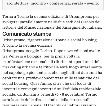
architettura, incontro - conferenza, serata - evento
Torna a Torino la decima edizione di Urbanpromo per
svolgersi parallelamente nelle due sedi del Circolo dei
lettori e del Museo nazionale del Risorgimento italiano.
Comunicato stampa
Urbanpromo, rigenerazione urbana e social housing
A Torino la decima edizione
Urbanpromo sceglie Torino. Dopo nove edizioni svolte
tra Venezia e Bologna, per la prima volta la
manifestazione nazionale di riferimento per i temi del
marketing urbano e territoriale avrà luogo interamente
nel capoluogo piemontese, che negli ultimi due anni ha
ospitato una preview concentrata sulle tematiche del
social housing. Quest'anno, oltre che del focus di
incontri e convegni incentrati sull'edilizia residenziale
sociale, da domani a venerdì (6 - 8 novembre) Torino
sarà la sede delle discussioni e della mostra sulla
rigenerazione urbana. Al Circolo dei lettori avranno