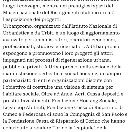
luogo i convegni, mentre nei prestigiosi spazi del
Museo nazionale del Risorgimento italiano ci sarà
l'esposizione dei progetti.
Urbanpromo, organizzato dall'Istituto Nazionale di
Urbanistica e da Urbit, è un luogo di aggiornamento
avanzato per amministratori, operatori economici,
professionisti, studiosi e ricercatori. A Urbanpromo
espongono e promuovono i loro progetti gli attori
impegnati nei processi di rigenerazione urbana,
pubblici e privati. A Urbanpromo, nella sezione della
manifestazione dedicata al social housing, un ampio
partenariato di enti e organizzazioni discute con
l'obiettivo di costruire una visione di sistema per
l'abitare sociale. Oltre ad Ance, Acri, Cassa depositi e
prestiti Investimenti, Fondazione Housing Sociale,
Legacoop Abitanti, Fondazione Cassa di Risparmio di
Cuneo e Federcasa ci sono la Compagnia di San Paolo e
la Fondazione Cassa di Risparmio di Torino che hanno
contribuito a rendere Torino la "capitale" della