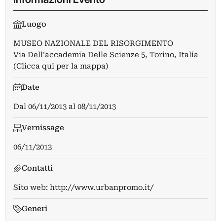
Luogo
MUSEO NAZIONALE DEL RISORGIMENTO
Via Dell'accademia Delle Scienze 5, Torino, Italia
(Clicca qui per la mappa)
Date
Dal
06/11/2013
al
08/11/2013
Vernissage
06/11/2013
Contatti
Sito web:
http://www.urbanpromo.it/
Generi