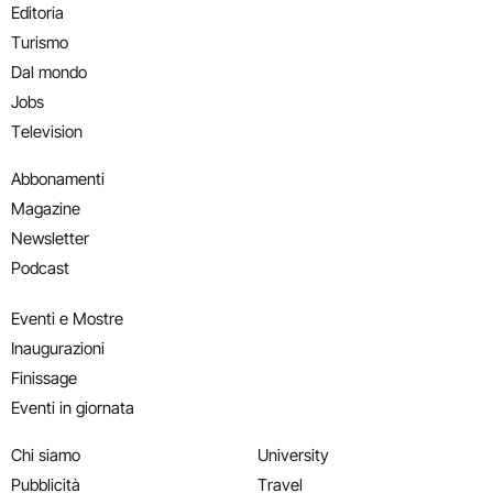
Editoria
Turismo
Dal mondo
Jobs
Television
Abbonamenti
Magazine
Newsletter
Podcast
Eventi e Mostre
Inaugurazioni
Finissage
Eventi in giornata
Chi siamo
University
Pubblicità
Travel