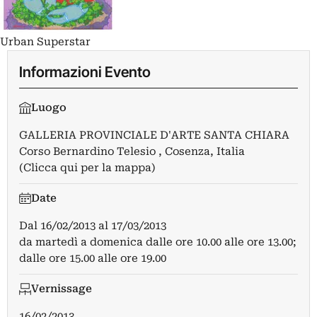
Urban Superstar
Informazioni Evento
Luogo
GALLERIA PROVINCIALE D'ARTE SANTA CHIARA
Corso Bernardino Telesio , Cosenza, Italia
(Clicca qui per la mappa)
Date
Dal
16/02/2013
al
17/03/2013
da martedì a domenica dalle ore 10.00 alle ore 13.00;
dalle ore 15.00 alle ore 19.00
Vernissage
16/02/2013