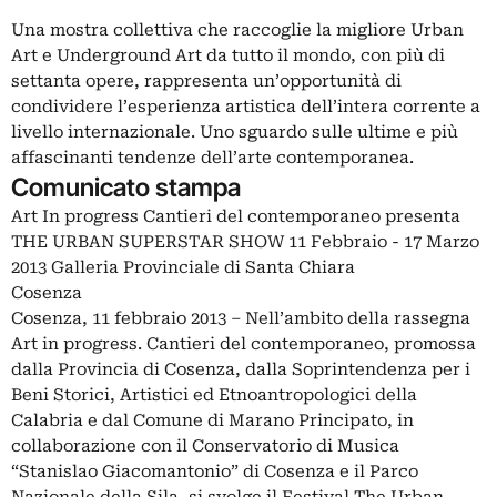
Una mostra collettiva che raccoglie la migliore Urban
Art e Underground Art da tutto il mondo, con più di
settanta opere, rappresenta un’opportunità di
condividere l’esperienza artistica dell’intera corrente a
livello internazionale. Uno sguardo sulle ultime e più
affascinanti tendenze dell’arte contemporanea.
Comunicato stampa
Art In progress Cantieri del contemporaneo presenta
THE URBAN SUPERSTAR SHOW 11 Febbraio - 17 Marzo
2013 Galleria Provinciale di Santa Chiara
Cosenza
Cosenza, 11 febbraio 2013 – Nell’ambito della rassegna
Art in progress. Cantieri del contemporaneo, promossa
dalla Provincia di Cosenza, dalla Soprintendenza per i
Beni Storici, Artistici ed Etnoantropologici della
Calabria e dal Comune di Marano Principato, in
collaborazione con il Conservatorio di Musica
“Stanislao Giacomantonio” di Cosenza e il Parco