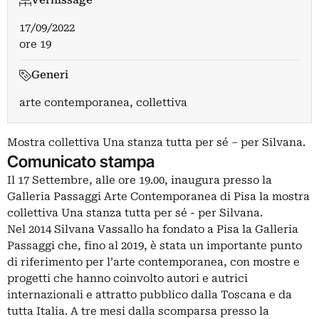
Vernissage
17/09/2022
ore 19
Generi
arte contemporanea, collettiva
Mostra collettiva Una stanza tutta per sé – per Silvana.
Comunicato stampa
Il 17 Settembre, alle ore 19.00, inaugura presso la
Galleria Passaggi Arte Contemporanea di Pisa la mostra
collettiva Una stanza tutta per sé - per Silvana.
Nel 2014 Silvana Vassallo ha fondato a Pisa la Galleria
Passaggi che, fino al 2019, è stata un importante punto
di riferimento per l’arte contemporanea, con mostre e
progetti che hanno coinvolto autori e autrici
internazionali e attratto pubblico dalla Toscana e da
tutta Italia. A tre mesi dalla scomparsa presso la