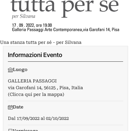
Una stanza tutta per sé - per Silvana
Informazioni Evento
Luogo
GALLERIA PASSAGGI
via Garofani 14, 56125 , Pisa, Italia
(Clicca qui per la mappa)
Date
Dal
17/09/2022
al
02/10/2022