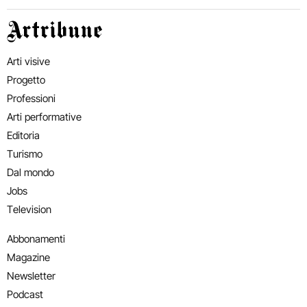
Artribune
Arti visive
Progetto
Professioni
Arti performative
Editoria
Turismo
Dal mondo
Jobs
Television
Abbonamenti
Magazine
Newsletter
Podcast