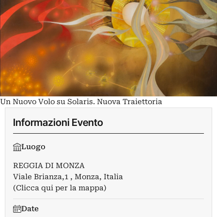
Un Nuovo Volo su Solaris. Nuova Traiettoria
Informazioni Evento
Luogo
REGGIA DI MONZA
Viale Brianza,1 , Monza, Italia
(Clicca qui per la mappa)
Date