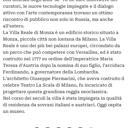
curatori, le nuove tecnologie impiegate e il dialogo
attivo con l’arte contemporanea trovano un ottimo
riscontro di pubblico non solo in Russia, ma anche
all’estero.
La Villa Reale di Monza è un edificio storico situato a
Monza, piccola città non lontana da Milano. La Villa
Reale è uno dei più bei palazzi europei, circondato da
un parco che può competere con Versailles, ed è stato
costruito nel 1777 su ordine dell’imperatrice Maria
Teresa d’Austria dopo la nomina di suo figlio, l’arciduca
Ferdinando, a governatore della Lombardia.
L’architetto Giuseppe Piermarini, che aveva costruito il
celebre Teatro La Scala di Milano, fu incaricato di
progettare questa grandiosa reggia neoclassica.
Nel corso dei secoli la villa è stata impiegata in qualità
di residenza da sovrani italiani e austriaci. Oggi ospita
un museo.