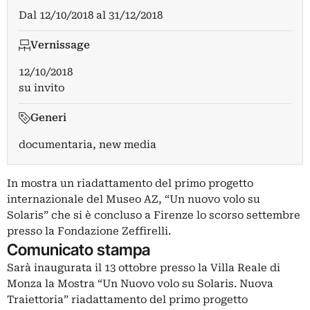
Dal
12/10/2018
al
31/12/2018
Vernissage
12/10/2018
su invito
Generi
documentaria, new media
In mostra un riadattamento del primo progetto
internazionale del Museo AZ, “Un nuovo volo su
Solaris” che si è concluso a Firenze lo scorso settembre
presso la Fondazione Zeffirelli.
Comunicato stampa
Sarà inaugurata il 13 ottobre presso la Villa Reale di
Monza la Mostra “Un Nuovo volo su Solaris. Nuova
Traiettoria” riadattamento del primo progetto